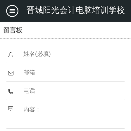
晋城阳光会计电脑培训学校
留言板