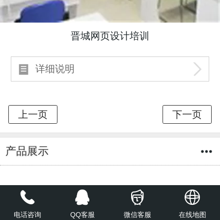
晋城网页设计培训
详细说明
产品展示
没有选择产品
电话咨询
QQ客服
微信客服
在线地图