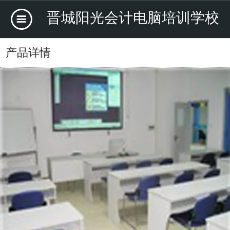
晋城阳光会计电脑培训学校
产品详情