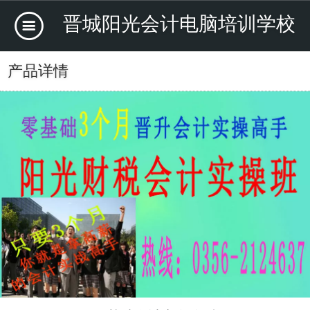
晋城阳光会计电脑培训学校
产品详情