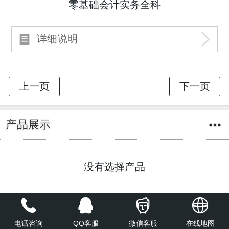
零基础会计实务全科
详细说明
产品展示
没有选择产品
产品展示
电话咨询
QQ客服
微信客服
在线地图